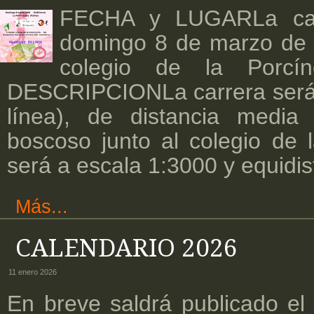
FECHA y LUGARLa carr
domingo 8 de marzo de 
colegio de la Porcín
DESCRIPCIONLa carrera será 
línea), de distancia media
boscoso junto al colegio de 
será a escala 1:3000 y equidis
Más...
CALENDARIO 2026
11 enero 2026
En breve saldrá publicado el 