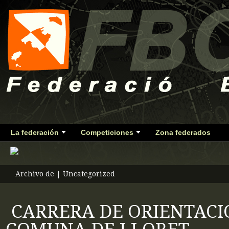
La federación
Competiciones
Zona federados
Archivo de | Uncategorized
CARRERA DE ORIENTAC