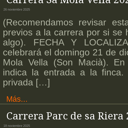
26 noviembre 2025
(Recomendamos revisar esta
previos a la carrera por si se
algo). FECHA Y LOCALIZA
celebrará el domingo 21 de d
Mola Vella (Son Macià). En 
indica la entrada a la finca.
privada […]
Más...
Carrera Parc de sa Riera
18 noviembre 2025