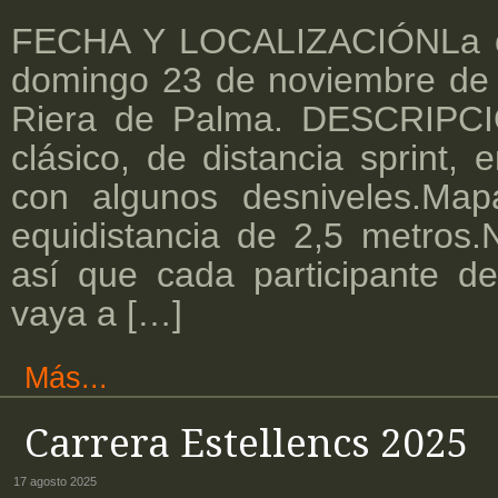
FECHA Y LOCALIZACIÓNLa car
domingo 23 de noviembre de 
Riera de Palma. DESCRIPCI
clásico, de distancia sprint,
con algunos desniveles.Map
equidistancia de 2,5 metros.N
así que cada participante d
vaya a […]
Más...
Carrera Estellencs 2025
17 agosto 2025