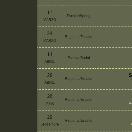
17
Escolar/Spring
MARZO
24
Regional/Escolar
MARZO
14
Escolar/Sprint
ABRIL
28
S
Regional/Escolar
ABRIL
26
Regional/Escolar
Mayo
M
29
Regional/Escolar
Septiembre