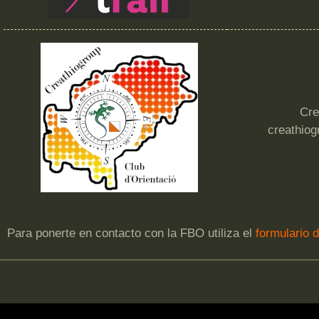
Cre
creathio
Para ponerte en contacto con la FBO utiliza el
formulario 