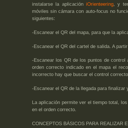
instalarse la aplicación
iOrienteering
, y te
móviles sin cámara con auto-focus no funci
siguientes:
-Escanear el QR del mapa, para que la aplic
-Escanear el QR del cartel de salida. A parti
-Escanear los QR de los puntos de control
orden correcto indicado en el mapa el rec
incorrecto hay que buscar el control correcto
-Escanear el QR de la llegada para finalizar
La aplicación permite ver el tiempo total, lo
en el orden correcto.
CONCEPTOS BÁSICOS PARA REALIZAR E