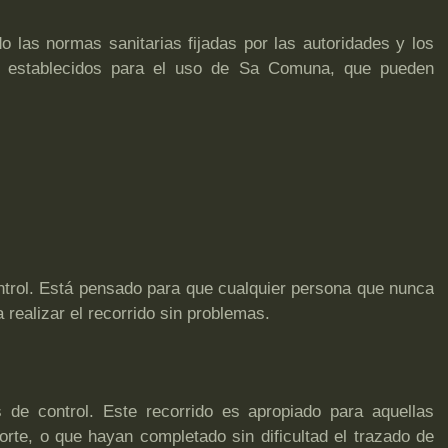
 las normas sanitarias fijadas por las autoridades y los
ne establecidos para el uso de Sa Comuna, que pueden
ontrol. Está pensado para que cualquier persona que nunca
 realizar el recorrido sin problemas.
de control. Este recorrido es apropiado para aquellas
te, o que hayan completado sin dificultad el trazado de