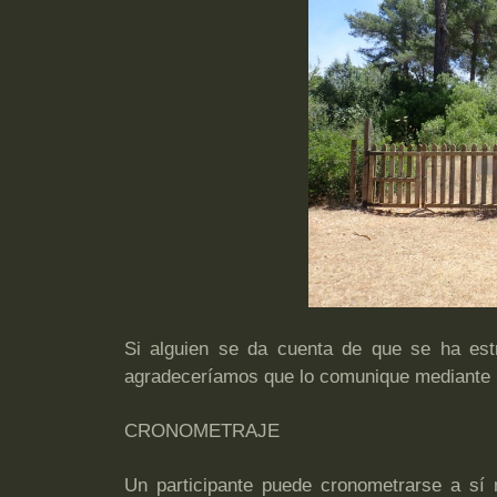
Si alguien se da cuenta de que se ha est
agradeceríamos que lo comunique mediante 
CRONOMETRAJE
Un participante puede cronometrarse a sí 