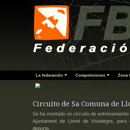
La federación
Competiciones
Zona 
Circuito de Sa Comuna de Ll
Se ha montado un circuito de entrenamiento 
Ajuntament de Lloret de Vistalegre, para
deporte.