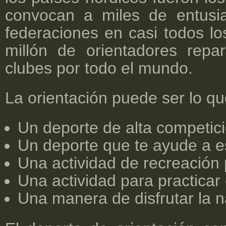
convocan a miles de entusia
federaciones en casi todos lo
millón de orientadores repa
clubes por todo el mundo.
La orientación puede ser lo qu
Un deporte de alta competic
Un deporte que te ayude a e
Una actividad de recreación
Una actividad para practicar e
Una manera de disfrutar la 