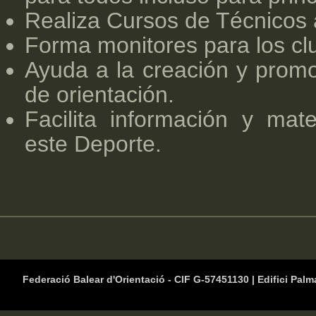
Realiza Cursos de Técnicos a
Forma monitores para los clu
Ayuda a la creación y prom
de orientación.
Facilita información y mat
este Deporte.
Federació Balear d'Orientació - CIF G-57451130 | Edifici Palm