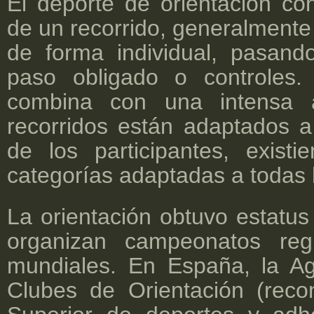
El deporte de orientación con
de un recorrido, generalmente
de forma individual, pasan
paso obligado o controles. 
combina con una intensa a
recorridos están adaptados a
de los participantes, exis
categorías adaptadas a todas
La orientación obtuvo estatus
organizan campeonatos regi
mundiales. En España, la A
Clubes de Orientación (reco