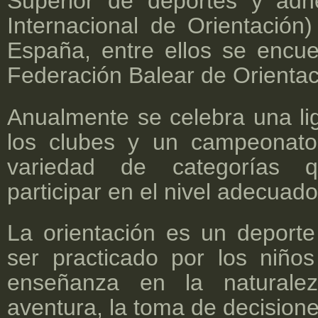
Superior de deportes y adh
Internacional de Orientación)
España, entre ellos se encue
Federación Balear de Orientac
Anualmente se celebra una lig
los clubes y un campeonat
variedad de categorías 
participar en el nivel adecuado
La orientación es un deport
ser practicado por los niñ
enseñanza en la naturale
aventura, la toma de decisione