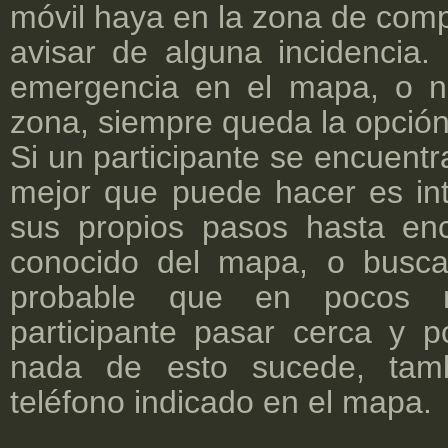
móvil haya en la zona de comp
avisar de alguna incidencia.
emergencia en el mapa, o n
zona, siempre queda la opción 
Si un participante se encuentr
mejor que puede hacer es int
sus propios pasos hasta en
conocido del mapa, o busc
probable que en pocos 
participante pasar cerca y p
nada de esto sucede, tamb
teléfono indicado en el mapa.