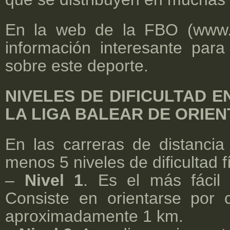
En la web de la FBO (www.f
información interesante pa
sobre este deporte.
NIVELES DE DIFICULTAD 
LA LIGA BALEAR DE ORIEN
En las carreras de distanci
menos 5 niveles de dificultad fí
–
Nivel 1
. Es el más fácil 
Consiste en orientarse por 
aproximadamente 1 km.