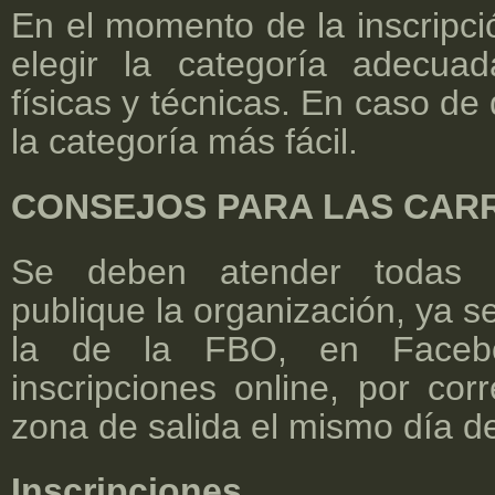
En el momento de la inscripció
elegir la categoría adecua
físicas y técnicas. En caso de
la categoría más fácil.
CONSEJOS PARA LAS CARR
Se deben atender todas l
publique la organización, ya s
la de la FBO, en Faceb
inscripciones online, por cor
zona de salida el mismo día de
Inscripciones