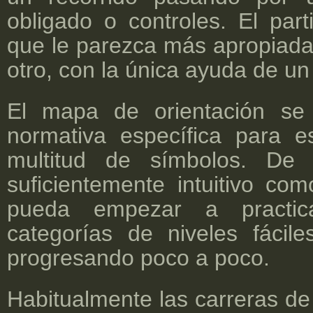
obligado o controles. El part
que le parezca más apropiada 
otro, con la única ayuda de un
El mapa de orientación se 
normativa específica para e
multitud de símbolos. De 
suficientemente intuitivo co
pueda empezar a practic
categorías de niveles fácil
progresando poco a poco.
Habitualmente las carreras de 