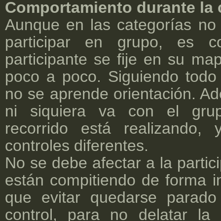
Comportamiento durante la 
Aunque en las categorías no
participar en grupo, es c
participante se fije en su ma
poco a poco. Siguiendo todo 
no se aprende orientación. Ad
ni siquiera va con el gr
recorrido está realizando
controles diferentes.
No se debe afectar a la partic
están compitiendo de forma in
que evitar quedarse parado
control, para no delatar la