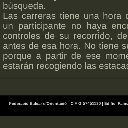
búsqueda.
Las carreras tiene una hora d
un participante no haya enc
controles de su recorrido, d
antes de esa hora. No tiene s
porque a partir de ese mome
estarán recogiendo las estaca
Federació Balear d'Orientació - CIF G-57451130 | Edifici Palm