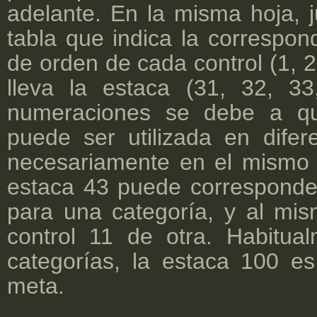
adelante. En la misma hoja, 
tabla que indica la correspon
de orden de cada control (1, 
lleva la estaca (31, 32, 33,
numeraciones se debe a q
puede ser utilizada en difer
necesariamente en el mismo 
estaca 43 puede corresponder
para una categoría, y al mi
control 11 de otra. Habitua
categorías, la estaca 100 es
meta.