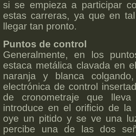
si se empieza a participar co
estas carreras, ya que en ta
llegar tan pronto.
Puntos de control
Generalmente, en los punto
estaca metálica clavada en el
naranja y blanca colgando
electrónica de control inserta
de cronometraje que lleva 
introduce en el orificio de l
oye un pitido y se ve una lu
percibe una de las dos se