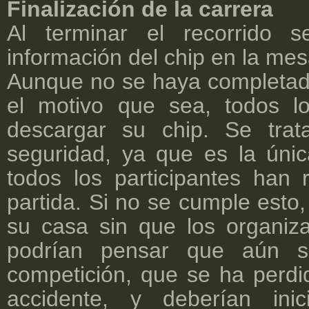
Finalización de la carrera
Al terminar el recorrido 
información del chip en la mes
Aunque no se haya completado 
el motivo que sea, todos lo
descargar su chip. Se tra
seguridad, ya que es la úni
todos los participantes han
partida. Si no se cumple esto
su casa sin que los organiz
podrían pensar que aún 
competición, que se ha perdi
accidente, y deberían ini