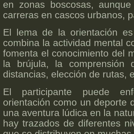
en zonas boscosas, aunque
carreras en cascos urbanos, p
El lema de la orientación es
combina la actividad mental con
fomenta el conocimiento del m
la brújula, la comprensión
distancias, elección de rutas, e
El participante puede en
orientación como un deporte 
una aventura lúdica en la natu
hay trazados de diferentes niv
que se distribuyen en muchas 