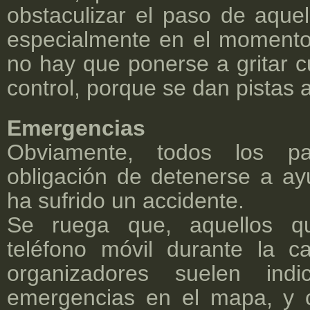
obstaculizar el paso de aquel
especialmente en el momento
no hay que ponerse a gritar 
control, porque se dan pistas a
Emergencias
Obviamente, todos los par
obligación de detenerse a ayu
ha sufrido un accidente.
Se ruega que, aquellos qu
teléfono móvil durante la c
organizadores suelen ind
emergencias en el mapa, y 