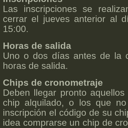
Las inscripciones se realiz
cerrar el jueves anterior al d
15:00.
Horas de salida
Uno o dos días antes de la c
horas de salida.
Chips de cronometraje
Deben llegar pronto aquello
chip alquilado, o los que n
inscripción el código de su ch
idea comprarse un chip de c