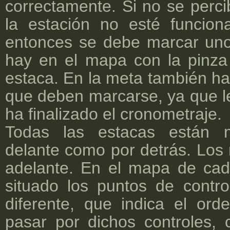
correctamente. Si no se perc
la estación no esté funcion
entonces se debe marcar uno
hay en el mapa con la pinza
estaca. En la meta también ha
que deben marcarse, ya que le
ha finalizado el cronometraje.
Todas las estacas están n
delante como por detrás. Los
adelante. En el mapa de cad
situado los puntos de contr
diferente, que indica el or
pasar por dichos controles,