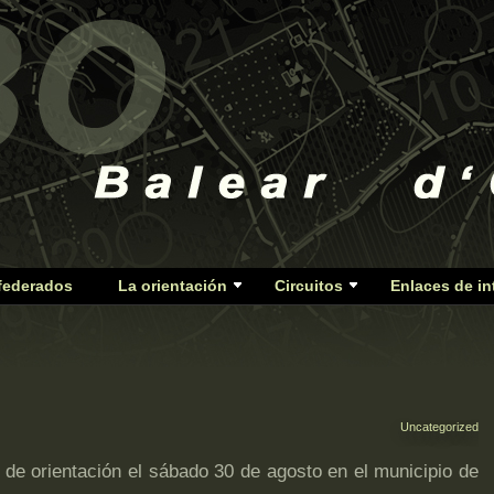
federados
La orientación
Circuitos
Enlaces de in
Uncategorized
 de orientación el sábado 30 de agosto en el municipio de