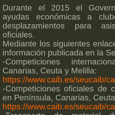
Durante el 2015 el Govern
ayudas económicas a clube
desplazamientos para asis
oficiales.
Mediante los siguientes enlac
información publicada en la Se
-Competiciones internacio
Canarias, Ceuta y Melilla:
https://www.caib.es/seucaib/c
-Competiciones oficiales de c
en Península, Canarias, Ceuta 
https://www.caib.es/seucaib/c