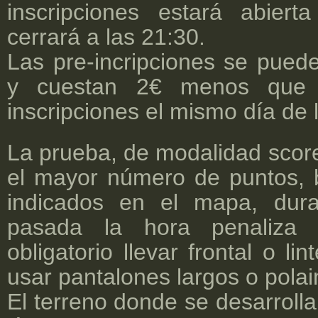
inscripciones estará abier
cerrará a las 21:30.
Las pre-incripciones se pued
y cuestan 2€ menos que
inscripciones el mismo día de 
La prueba, de modalidad score
el mayor número de puntos, 
indicados en el mapa, dura
pasada la hora penaliza 
obligatorio llevar frontal o l
usar pantalones largos o polai
El terreno donde se desarrolla