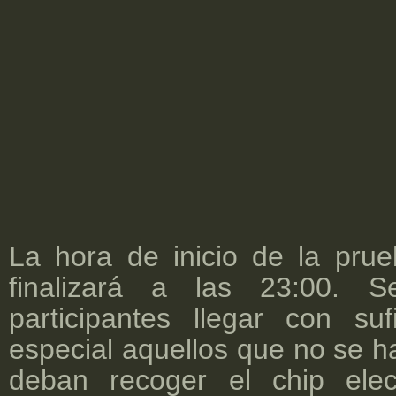
La hora de inicio de la pru
finalizará a las 23:00. 
participantes llegar con suf
especial aquellos que no se ha
deban recoger el chip ele