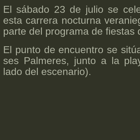
El sábado 23 de julio se cele
esta carrera nocturna verani
parte del programa de fiestas
El punto de encuentro se sitúa
ses Palmeres, junto a la p
lado del escenario).