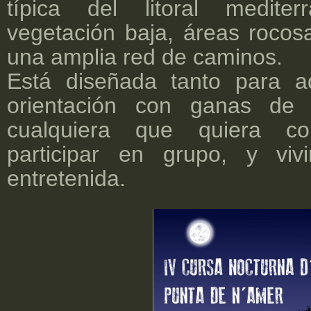
típica del litoral medite
vegetación baja, áreas rocosa
una amplia red de caminos.
Está diseñada tanto para aq
orientación con ganas de 
cualquiera que quiera co
participar en grupo, y vi
entretenida.