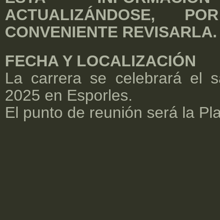
ACTUALIZÁNDOSE, 
CONVENIENTE REVISARLA.
FECHA Y LOCALIZACIÓN
La carrera se celebrará el 
2025 en Esporles.
El punto de reunión será la Pl