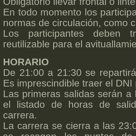
Obligatorio llevar frontal o lint
En todo momento los participa
normas de circulación, como c
Los participantes deben t
reutilizable para el avituallam
HORARIO
De 21:00 a 21:30 se repartirán
Es imprescindible traer el DNI 
Las primeras salidas serán a 
el listado de horas de sali
carrera.
La carrera se cierra a las 23: