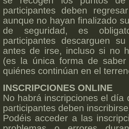
se recogen los puntos de 
participantes deben regresa
aunque no hayan finalizado su
de seguridad, es obliga
participantes descarguen su
antes de irse, incluso si no 
(es la única forma de saber
quiénes continúan en el terren
INSCRIPCIONES ONLINE
No habrá inscripciones el día 
participantes deben inscribirse
Podéis acceder a las inscrip
problemas o errores durant