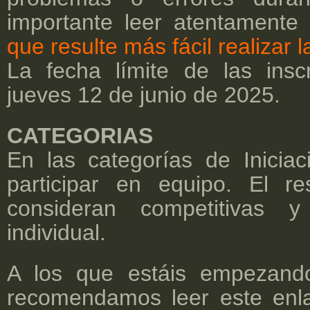
importante leer atentamente 
que resulte más fácil realizar l
La fecha límite de las insc
jueves 12 de junio de 2025.
CATEGORIAS
En las categorías de Inici
participar en equipo. El r
consideran competitivas y
individual.
A los que estáis empezand
recomendamos leer este enl