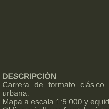
DESCRIPCIÓN
Carrera de formato clásico 
urbana.
Mapa a escala 1:5.000 y equid