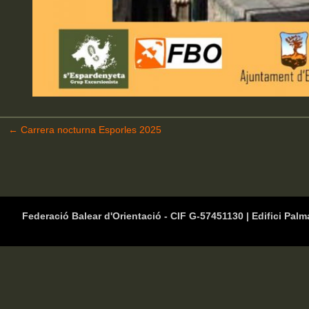
←
Carrera nocturna Esporles 2025
Federació Balear d'Orientació - CIF G-57451130 | Edifici Palm