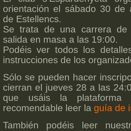
orientación el sábado 30 de 
de Estellencs.
Se trata de una carrera de
salida en masa a las 19:00.
Podéis ver todos los detall
instrucciones de los organiza
Sólo se pueden hacer inscrip
cierran el jueves 28 a las 24:
que usáis la plataforma d
recomendable leer la
guía de 
También podéis leer nues